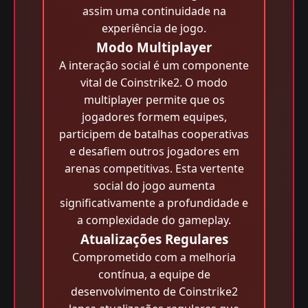
assim uma continuidade na
experiência de jogo.
Modo Multiplayer
A interação social é um componente
vital de Coinstrike2. O modo
multiplayer permite que os
jogadores formem equipes,
participem de batalhas cooperativas
e desafiem outros jogadores em
arenas competitivas. Esta vertente
social do jogo aumenta
significativamente a profundidade e
a complexidade do gameplay.
Atualizações Regulares
Comprometido com a melhoria
contínua, a equipe de
desenvolvimento de Coinstrike2