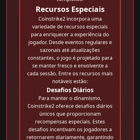
Recursos Especiais
Coinstrike2 incorpora uma
variedade de recursos especiais
para enriquecer a experiência do
jogador. Desde eventos regulares e
sazonais até atualizações
constantes, o jogo é projetado para
se manter fresco e envolvente a
cada sessão. Entre os recursos mais
notáveis estão:
Desafios Diários
Para manter o dinamismo,
Coinstrike2 oferece desafios diários
únicos que proporcionam
recompensas especiais. Estes
desafios incentivam os jogadores a
retornarem diariamente, garantindo