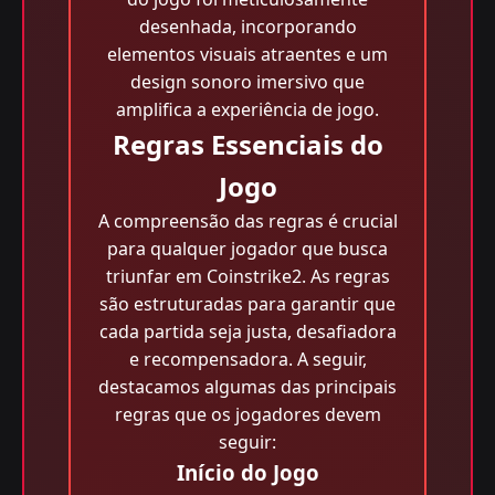
desenhada, incorporando
elementos visuais atraentes e um
design sonoro imersivo que
amplifica a experiência de jogo.
Regras Essenciais do
Jogo
A compreensão das regras é crucial
para qualquer jogador que busca
triunfar em Coinstrike2. As regras
são estruturadas para garantir que
cada partida seja justa, desafiadora
e recompensadora. A seguir,
destacamos algumas das principais
regras que os jogadores devem
seguir:
Início do Jogo