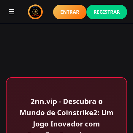
☰
ENTRAR
REGISTRAR
2nn.vip - Descubra o
Mundo de Coinstrike2: Um
Jogo Inovador com