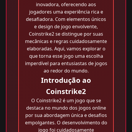
inovadora, oferecendo aos
jogadores uma experiência rica e
desafiadora. Com elementos únicos
e design de jogo envolvente,
Coinstrike2 se distingue por suas
mecânicas e regras cuidadosamente
elaboradas. Aqui, vamos explorar o
que torna esse jogo uma escolha
imperdível para entusiastas de jogos
ao redor do mundo.
Introdução ao
Coinstrike2
O Coinstrike2 é um jogo que se
destaca no mundo dos jogos online
por sua abordagem única e desafios
empolgantes. O desenvolvimento do
jogo foi cuidadosamente