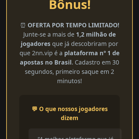
Bônus!
⏰
OFERTA POR TEMPO LIMITADO!
Junte-se a mais de
1,2 milhão de
jogadores
que já descobriram por
que 2nn.vip é a
plataforma nº 1 de
apostas no Brasil
. Cadastro em 30
segundos, primeiro saque em 2
minutos!
💬 O que nossos jogadores
dizem