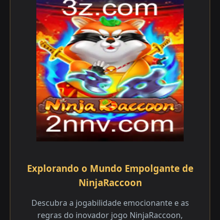
Explorando o Mundo Empolgante de
NinjaRaccoon
Descubra a jogabilidade emocionante e as
regras do inovador jogo NinjaRaccoon,