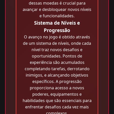
dessas moedas é crucial para
avançar e desbloquear novos níveis
e funcionalidades.
Sistema de Níveis e
Progressão
O avanço no jogo é obtido através
de um sistema de níveis, onde cada
nível traz novos desafios e
oportunidades. Pontos de
experiência são acumulados
completando tarefas, derrotando
inimigos, e alcançando objetivos
específicos. A progressão
proporciona acesso a novos
poderes, equipamentos e
habilidades que são essenciais para
enfrentar desafios cada vez mais
complexos.