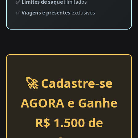
✅
Limites de saque
ilimitados
✅
Viagens e presentes
exclusivos
🚀 Cadastre-se
AGORA e Ganhe
R$ 1.500 de