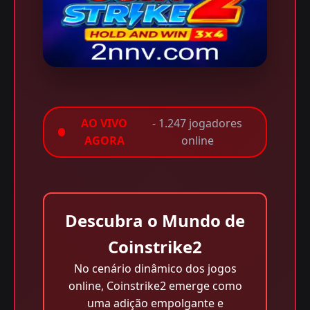
AO VIVO
- 1.247 jogadores
AGORA
online
Descubra o Mundo de
Coinstrike2
No cenário dinâmico dos jogos
online, Coinstrike2 emerge como
uma adição empolgante e