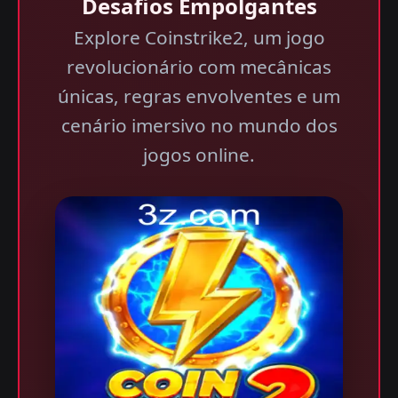
Desafios Empolgantes
Explore Coinstrike2, um jogo
revolucionário com mecânicas
únicas, regras envolventes e um
cenário imersivo no mundo dos
jogos online.