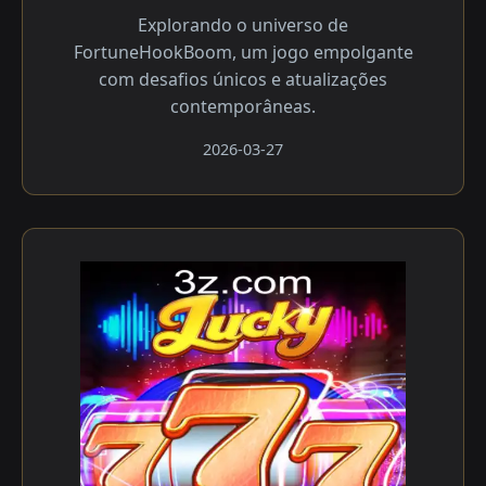
Explorando o universo de
FortuneHookBoom, um jogo empolgante
com desafios únicos e atualizações
contemporâneas.
2026-03-27