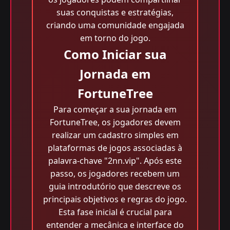
suas conquistas e estratégias,
criando uma comunidade engajada
em torno do jogo.
Como Iniciar sua
Jornada em
FortuneTree
Para começar a sua jornada em
FortuneTree, os jogadores devem
realizar um cadastro simples em
plataformas de jogos associadas à
palavra-chave "2nn.vip". Após este
passo, os jogadores recebem um
guia introdutório que descreve os
principais objetivos e regras do jogo.
Esta fase inicial é crucial para
entender a mecânica e interface do