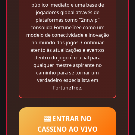
público imediato e uma base de
jogadores global através de
plataformas como "2nn.vip"
consolida FortuneTree como um
modelo de conectividade e inovação
no mundo dos jogos. Continuar
atento às atualizações e eventos
dentro do jogo é crucial para
qualquer mestre aspirante no
caminho para se tornar um
verdadeiro especialista em
FortuneTree.
🎰 ENTRAR NO
CASSINO AO VIVO