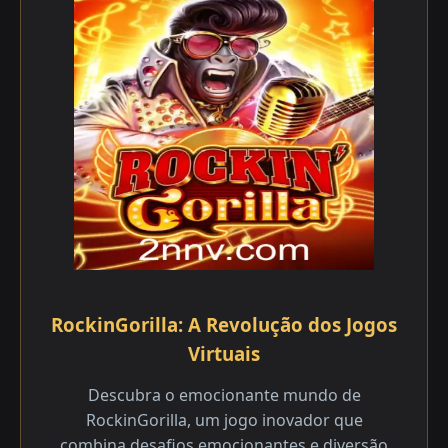
RockinGorilla: A Revolução dos Jogos
Virtuais
Descubra o emocionante mundo de
RockinGorilla, um jogo inovador que
combina desafios emocionantes e diversão