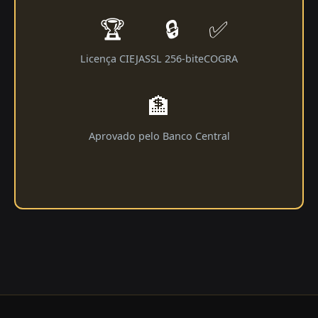
🏆
🔒
✅
Licença CIEJA
SSL 256-bit
eCOGRA
🏦
Aprovado pelo Banco Central