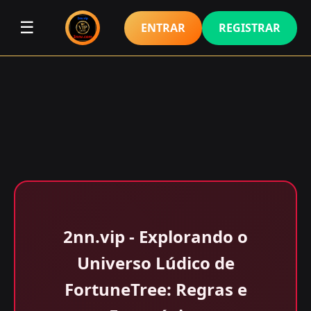
☰
ENTRAR
REGISTRAR
2nn.vip - Explorando o
Universo Lúdico de
FortuneTree: Regras e