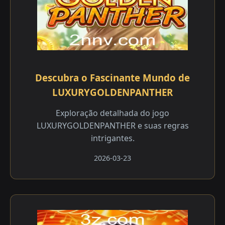
Descubra o Fascinante Mundo de
LUXURYGOLDENPANTHER
Exploração detalhada do jogo
LUXURYGOLDENPANTHER e suas regras
intrigantes.
2026-03-23