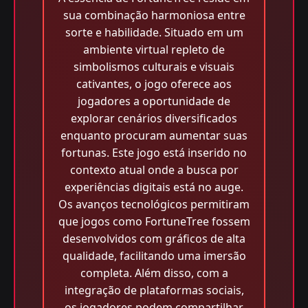
sua combinação harmoniosa entre
sorte e habilidade. Situado em um
ambiente virtual repleto de
simbolismos culturais e visuais
cativantes, o jogo oferece aos
jogadores a oportunidade de
explorar cenários diversificados
enquanto procuram aumentar suas
fortunas. Este jogo está inserido no
contexto atual onde a busca por
experiências digitais está no auge.
Os avanços tecnológicos permitiram
que jogos como FortuneTree fossem
desenvolvidos com gráficos de alta
qualidade, facilitando uma imersão
completa. Além disso, com a
integração de plataformas sociais,
os jogadores podem compartilhar