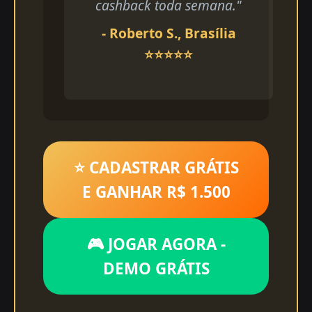
cashback toda semana."
- Roberto S., Brasília
⭐⭐⭐⭐⭐
⭐ CADASTRAR GRÁTIS
E GANHAR R$ 1.500
🎮 JOGAR AGORA -
DEMO GRÁTIS