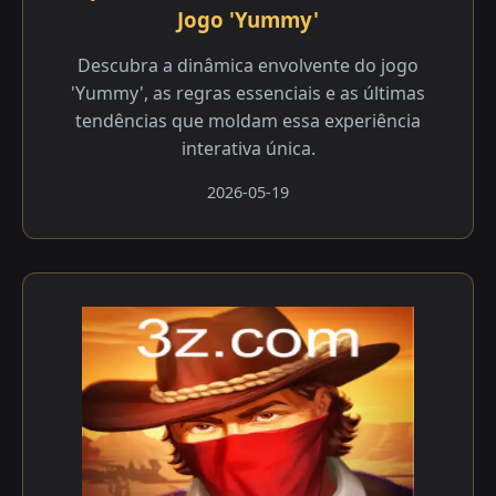
Jogo 'Yummy'
Descubra a dinâmica envolvente do jogo
'Yummy', as regras essenciais e as últimas
tendências que moldam essa experiência
interativa única.
2026-05-19