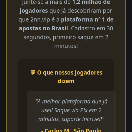
Junte-se a mais de
1,2 milhão de
jogadores
que já descobriram por
que 2nn.vip é a
plataforma nº 1 de
apostas no Brasil
. Cadastro em 30
segundos, primeiro saque em 2
minutos!
💬 O que nossos jogadores
dizem
"A melhor plataforma que já
usei! Saque via Pix em 2
minutos, suporte incrível!"
- Carlos M., São Paulo