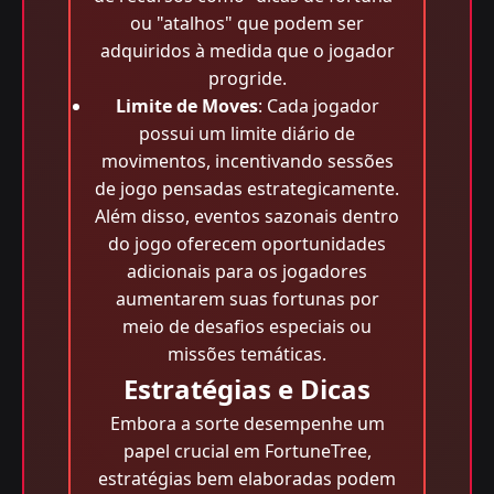
ou "atalhos" que podem ser
adquiridos à medida que o jogador
progride.
Limite de Moves
: Cada jogador
possui um limite diário de
movimentos, incentivando sessões
de jogo pensadas estrategicamente.
Além disso, eventos sazonais dentro
do jogo oferecem oportunidades
adicionais para os jogadores
aumentarem suas fortunas por
meio de desafios especiais ou
missões temáticas.
Estratégias e Dicas
Embora a sorte desempenhe um
papel crucial em FortuneTree,
estratégias bem elaboradas podem