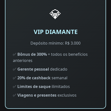
💎
VIP DIAMANTE
Depósito mínimo: R$ 3.000
✅
Bônus de 300%
+ todos os benefícios
anteriores
✅
Gerente pessoal
dedicado
✅
20% de cashback
semanal
✅
Limites de saque
ilimitados
✅
Viagens e presentes
exclusivos