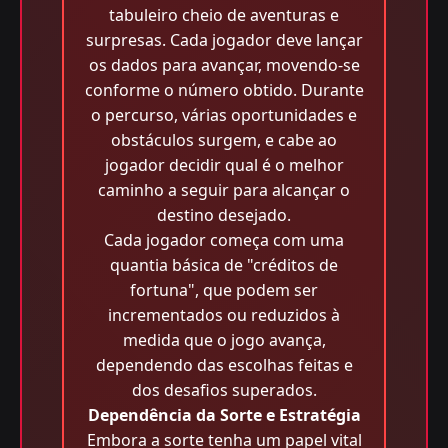
tabuleiro cheio de aventuras e
surpresas. Cada jogador deve lançar
os dados para avançar, movendo-se
conforme o número obtido. Durante
o percurso, várias oportunidades e
obstáculos surgem, e cabe ao
jogador decidir qual é o melhor
caminho a seguir para alcançar o
destino desejado.
Cada jogador começa com uma
quantia básica de "créditos de
fortuna", que podem ser
incrementados ou reduzidos à
medida que o jogo avança,
dependendo das escolhas feitas e
dos desafios superados.
Dependência da Sorte e Estratégia
Embora a sorte tenha um papel vital