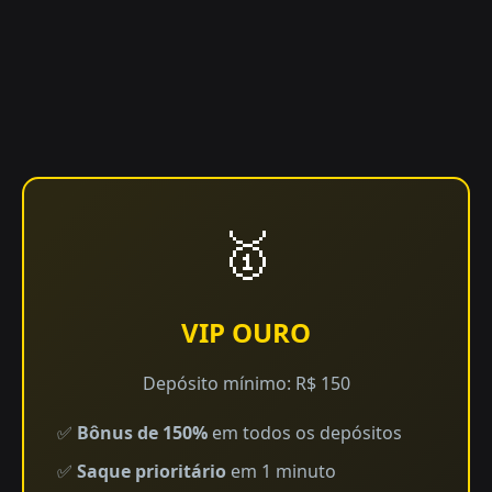
🥇
VIP OURO
Depósito mínimo: R$ 150
✅
Bônus de 150%
em todos os depósitos
✅
Saque prioritário
em 1 minuto