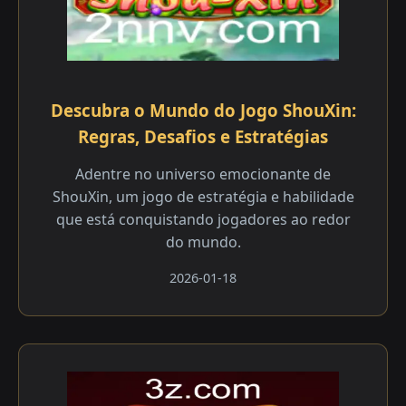
Descubra o Mundo do Jogo ShouXin:
Regras, Desafios e Estratégias
Adentre no universo emocionante de
ShouXin, um jogo de estratégia e habilidade
que está conquistando jogadores ao redor
do mundo.
2026-01-18