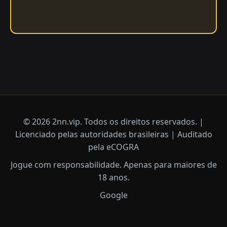
© 2026 2nn.vip. Todos os direitos reservados. |
Licenciado pelas autoridades brasileiras | Auditado
pela eCOGRA
Jogue com responsabilidade. Apenas para maiores de
18 anos.
Google