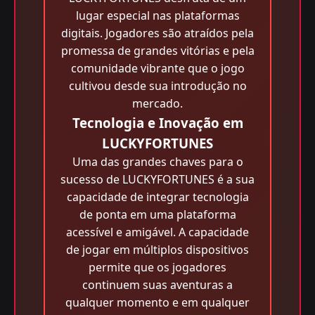
lugar especial nas plataformas
digitais. Jogadores são atraídos pela
promessa de grandes vitórias e pela
comunidade vibrante que o jogo
cultivou desde sua introdução no
mercado.
Tecnologia e Inovação em
LUCKYFORTUNES
Uma das grandes chaves para o
sucesso de LUCKYFORTUNES é a sua
capacidade de integrar tecnologia
de ponta em uma plataforma
acessível e amigável. A capacidade
de jogar em múltiplos dispositivos
permite que os jogadores
continuem suas aventuras a
qualquer momento e em qualquer