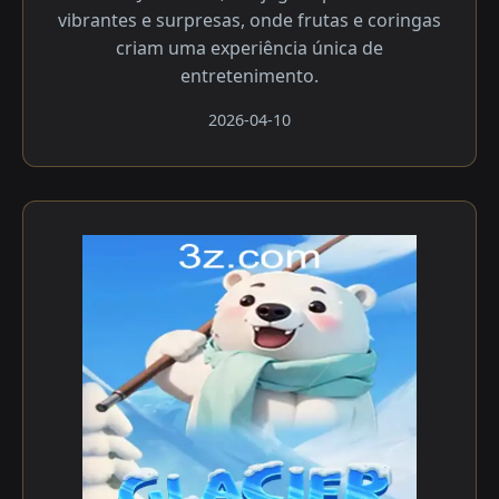
vibrantes e surpresas, onde frutas e coringas
criam uma experiência única de
entretenimento.
2026-04-10