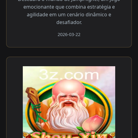
emocionante que combina estratégia e
agilidade em um cenário dinâmico e
desafiador.
2026-03-22