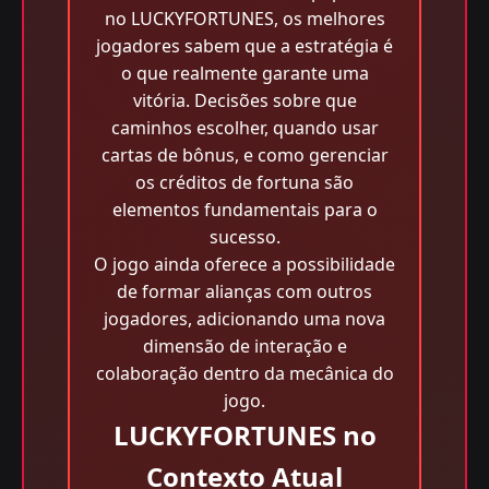
no LUCKYFORTUNES, os melhores
jogadores sabem que a estratégia é
o que realmente garante uma
vitória. Decisões sobre que
caminhos escolher, quando usar
cartas de bônus, e como gerenciar
os créditos de fortuna são
elementos fundamentais para o
sucesso.
O jogo ainda oferece a possibilidade
de formar alianças com outros
jogadores, adicionando uma nova
dimensão de interação e
colaboração dentro da mecânica do
jogo.
LUCKYFORTUNES no
Contexto Atual