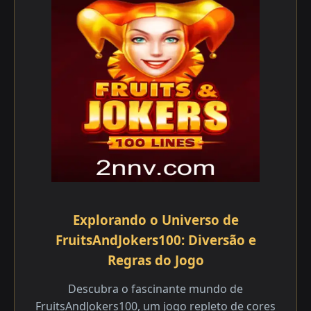
Explorando o Universo de
FruitsAndJokers100: Diversão e
Regras do Jogo
Descubra o fascinante mundo de
FruitsAndJokers100, um jogo repleto de cores