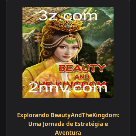
Explorando BeautyAndTheKingdom:
Uma Jornada de Estratégia e
Aventura