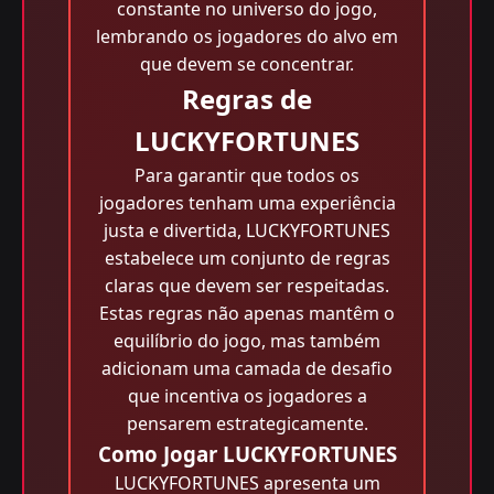
constante no universo do jogo,
lembrando os jogadores do alvo em
que devem se concentrar.
Regras de
LUCKYFORTUNES
Para garantir que todos os
jogadores tenham uma experiência
justa e divertida, LUCKYFORTUNES
estabelece um conjunto de regras
claras que devem ser respeitadas.
Estas regras não apenas mantêm o
equilíbrio do jogo, mas também
adicionam uma camada de desafio
que incentiva os jogadores a
pensarem estrategicamente.
Como Jogar LUCKYFORTUNES
LUCKYFORTUNES apresenta um