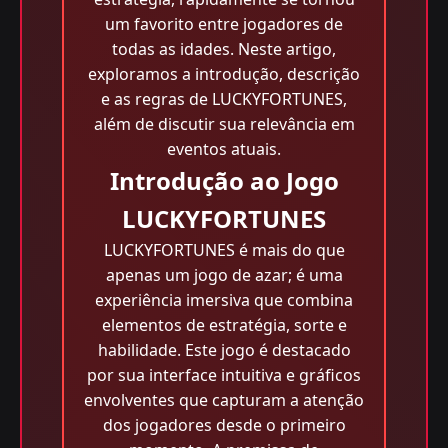
um favorito entre jogadores de
todas as idades. Neste artigo,
exploramos a introdução, descrição
e as regras de LUCKYFORTUNES,
além de discutir sua relevância em
eventos atuais.
Introdução ao Jogo
LUCKYFORTUNES
LUCKYFORTUNES é mais do que
apenas um jogo de azar; é uma
experiência imersiva que combina
elementos de estratégia, sorte e
habilidade. Este jogo é destacado
por sua interface intuitiva e gráficos
envolventes que capturam a atenção
dos jogadores desde o primeiro