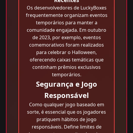
Os desenvolvedores de LuckyBoxes
frequentemente organizam eventos
temporários para manter a
comunidade engajada. Em outubro
de 2023, por exemplo, eventos
comemorativos foram realizados
para celebrar o Halloween,
oferecendo caixas temáticas que
continham prêmios exclusivos
temporários.
Segurança e Jogo
Responsável
Como qualquer jogo baseado em
sorte, é essencial que os jogadores
pratiquem hábitos de jogo
responsáveis. Define limites de