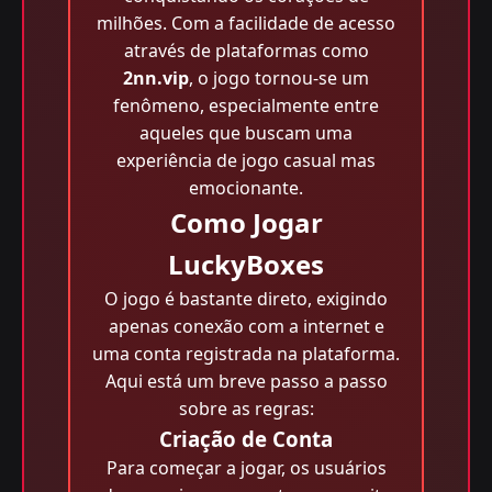
milhões. Com a facilidade de acesso
através de plataformas como
2nn.vip
, o jogo tornou-se um
fenômeno, especialmente entre
aqueles que buscam uma
experiência de jogo casual mas
emocionante.
Como Jogar
LuckyBoxes
O jogo é bastante direto, exigindo
apenas conexão com a internet e
uma conta registrada na plataforma.
Aqui está um breve passo a passo
sobre as regras:
Criação de Conta
Para começar a jogar, os usuários