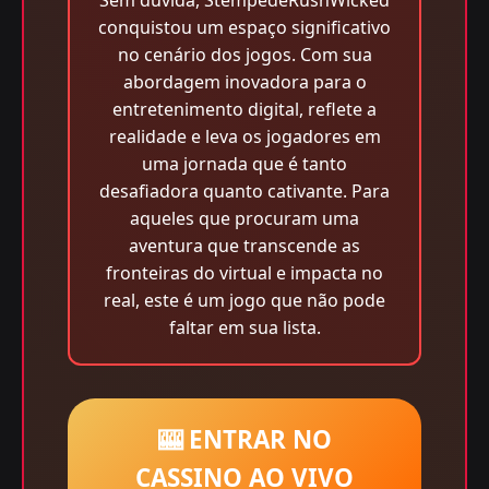
Sem dúvida, StempedeRushWicked
conquistou um espaço significativo
no cenário dos jogos. Com sua
abordagem inovadora para o
entretenimento digital, reflete a
realidade e leva os jogadores em
uma jornada que é tanto
desafiadora quanto cativante. Para
aqueles que procuram uma
aventura que transcende as
fronteiras do virtual e impacta no
real, este é um jogo que não pode
faltar em sua lista.
🎰 ENTRAR NO
CASSINO AO VIVO