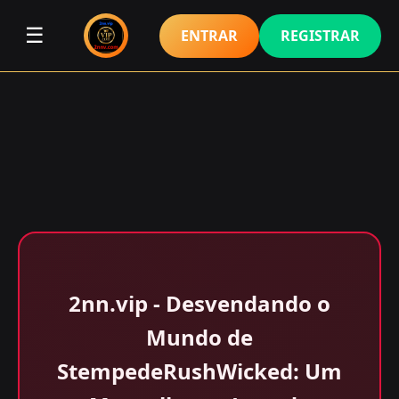
☰
ENTRAR
REGISTRAR
2nn.vip - Desvendando o
Mundo de
StempedeRushWicked: Um