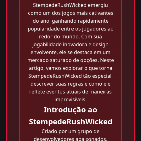
StempedeRushWicked emergiu
como um dos jogos mais cativantes
do ano, ganhando rapidamente
popularidade entre os jogadores ao
redor do mundo. Com sua
jogabilidade inovadora e design
envolvente, ele se destaca em um
mercado saturado de opções. Neste
artigo, vamos explorar o que torna
StempedeRushWicked tão especial,
descrever suas regras e como ele
reflete eventos atuais de maneiras
imprevisíveis.
Introdução ao
StempedeRushWicked
Criado por um grupo de
desenvolvedores apaixonados,