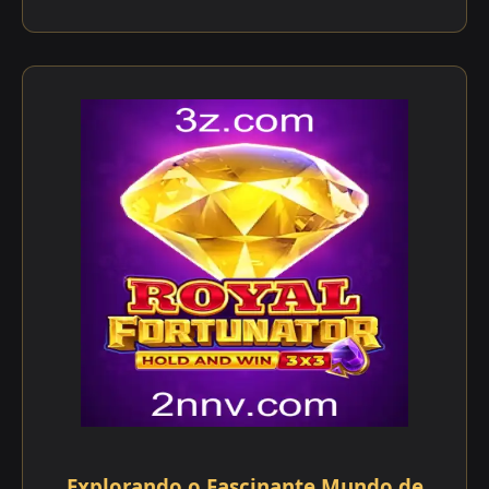
Explorando o Fascinante Mundo de