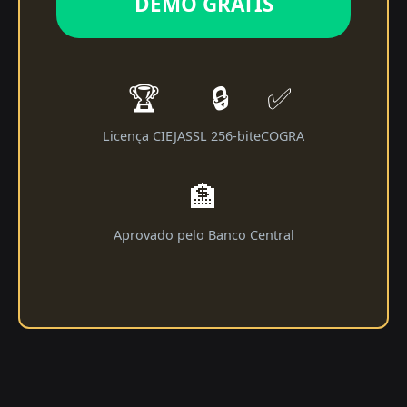
DEMO GRÁTIS
🏆
🔒
✅
Licença CIEJA
SSL 256-bit
eCOGRA
🏦
Aprovado pelo Banco Central