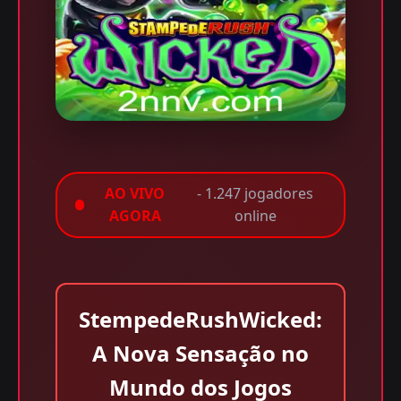
AO VIVO
- 1.247 jogadores
AGORA
online
StempedeRushWicked:
A Nova Sensação no
Mundo dos Jogos