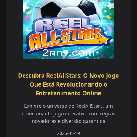
Descubra ReelAllStars: O Novo Jogo
Que Está Revolucionando o
Entretenimento Online
Explore o universo de ReelAllStars, um
emocionante jogo interativo com regras
inovadoras e diversão garantida.
2026-01-19