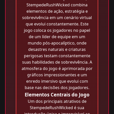
StempedeRushWicked combina
elementos de ação, estratégia e
sobrevivência em um cenário virtual
que evolui constantemente. Este
jogo coloca os jogadores no papel
de um líder de equipe em um
mundo pós-apocalíptico, onde
desastres naturais e criaturas
perigosas testam constantemente
suas habilidades de sobrevivência. A
atmosfera do jogo é aprimorada por
gráficos impressionantes e um
enredo imersivo que evolui com
base nas decisões dos jogadores.
Elementos Centrais do Jogo
Um dos principais atrativos de
StempedeRushWicked é sua