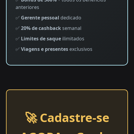
anteriores
✅
Gerente pessoal
dedicado
✅
20% de cashback
semanal
✅
Limites de saque
ilimitados
✅
Viagens e presentes
exclusivos
🚀 Cadastre-se