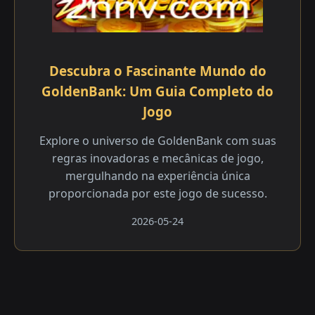
Descubra o Fascinante Mundo do
GoldenBank: Um Guia Completo do
Jogo
Explore o universo de GoldenBank com suas
regras inovadoras e mecânicas de jogo,
mergulhando na experiência única
proporcionada por este jogo de sucesso.
2026-05-24