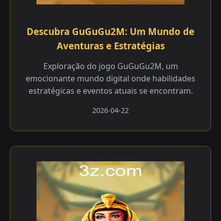
Descubra GuGuGu2M: Um Mundo de
Aventuras e Estratégias
Exploração do jogo GuGuGu2M, um
emocionante mundo digital onde habilidades
estratégicas e eventos atuais se encontram.
2026-04-22