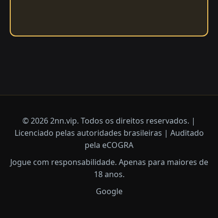
© 2026 2nn.vip. Todos os direitos reservados. |
Licenciado pelas autoridades brasileiras | Auditado
pela eCOGRA
Jogue com responsabilidade. Apenas para maiores de
18 anos.
Google