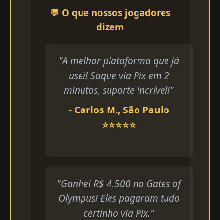
💬 O que nossos jogadores
dizem
"A melhor plataforma que já
usei! Saque via Pix em 2
minutos, suporte incrível!"
- Carlos M., São Paulo
⭐⭐⭐⭐⭐
"Ganhei R$ 4.500 no Gates of
Olympus! Eles pagaram tudo
certinho via Pix."