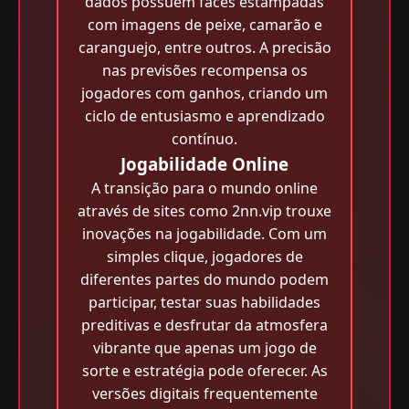
dados possuem faces estampadas
com imagens de peixe, camarão e
caranguejo, entre outros. A precisão
nas previsões recompensa os
jogadores com ganhos, criando um
ciclo de entusiasmo e aprendizado
contínuo.
Jogabilidade Online
A transição para o mundo online
através de sites como 2nn.vip trouxe
inovações na jogabilidade. Com um
simples clique, jogadores de
diferentes partes do mundo podem
participar, testar suas habilidades
preditivas e desfrutar da atmosfera
vibrante que apenas um jogo de
sorte e estratégia pode oferecer. As
versões digitais frequentemente