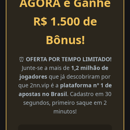
AGORA e Ganhe
R$ 1.500 de
Bônus!
⏰
OFERTA POR TEMPO LIMITADO!
Junte-se a mais de
1,2 milhão de
jogadores
que já descobriram por
que 2nn.vip é a
plataforma nº 1 de
apostas no Brasil
. Cadastro em 30
segundos, primeiro saque em 2
minutos!