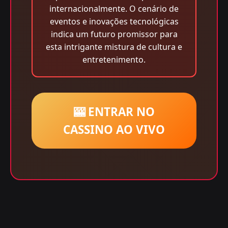
internacionalmente. O cenário de
eventos e inovações tecnológicas
indica um futuro promissor para
esta intrigante mistura de cultura e
entretenimento.
🎰 ENTRAR NO
CASSINO AO VIVO