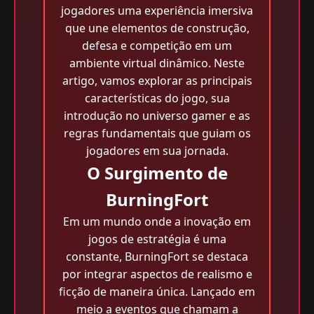
jogadores uma experiência imersiva
que une elementos de construção,
defesa e competição em um
ambiente virtual dinâmico. Neste
artigo, vamos explorar as principais
características do jogo, sua
introdução no universo gamer e as
regras fundamentais que guiam os
jogadores em sua jornada.
O Surgimento de
BurningFort
Em um mundo onde a inovação em
jogos de estratégia é uma
constante, BurningFort se destaca
por integrar aspectos de realismo e
ficção de maneira única. Lançado em
meio a eventos que chamam a