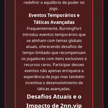
redefinir o equilíbrio de poder no
jogo.
Eventos Temporários e
Táticas Avançadas
Frequentemente, BurningFort
introduz eventos temporários que
se alinham com temas globais
atuais, oferecendo desafios de
tempo limitado que recompensam
os jogadores com itens exclusivos e
recursos raros. Participar desses
eventos não apenas enriquece a
experiência de jogo mas também
incentiva o desenvolvimento de
táticas avançadas.
Desafios Atuais e o
Impacto de 2nn.vip