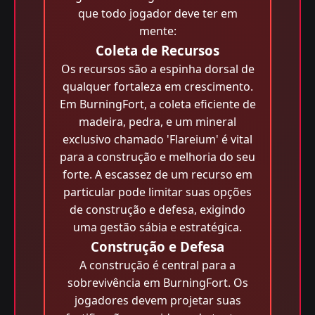
que todo jogador deve ter em
mente:
Coleta de Recursos
Os recursos são a espinha dorsal de
qualquer fortaleza em crescimento.
Em BurningFort, a coleta eficiente de
madeira, pedra, e um mineral
exclusivo chamado 'Flareium' é vital
para a construção e melhoria do seu
forte. A escassez de um recurso em
particular pode limitar suas opções
de construção e defesa, exigindo
uma gestão sábia e estratégica.
Construção e Defesa
A construção é central para a
sobrevivência em BurningFort. Os
jogadores devem projetar suas