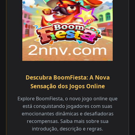
Descubra BoomFiesta: A Nova
Sensação dos Jogos Online
Explore BoomFiesta, o novo jogo online que
está conquistando jogadores com suas
emocionantes dinâmicas e desafiadoras
recompensas. Saiba mais sobre sua
introdução, descrição e regras.