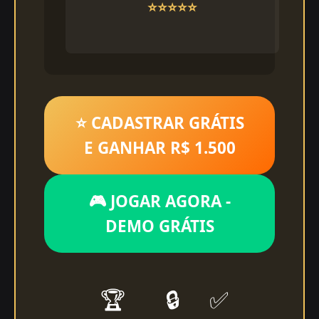
⭐⭐⭐⭐⭐
⭐ CADASTRAR GRÁTIS
E GANHAR R$ 1.500
🎮 JOGAR AGORA -
DEMO GRÁTIS
🏆
🔒
✅