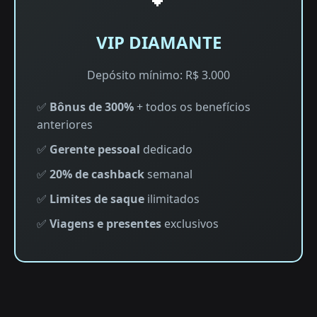
VIP DIAMANTE
Depósito mínimo: R$ 3.000
✅
Bônus de 300%
+ todos os benefícios
anteriores
✅
Gerente pessoal
dedicado
✅
20% de cashback
semanal
✅
Limites de saque
ilimitados
✅
Viagens e presentes
exclusivos