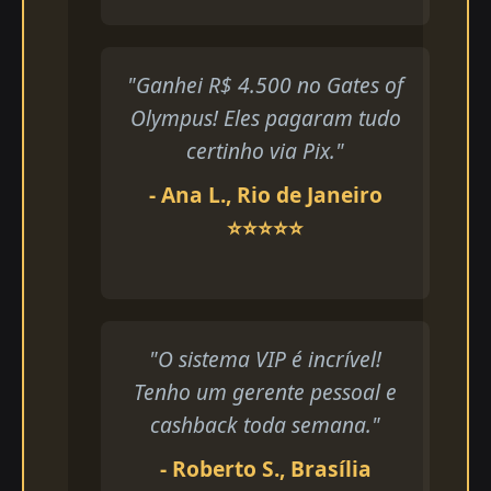
"Ganhei R$ 4.500 no Gates of
Olympus! Eles pagaram tudo
certinho via Pix."
- Ana L., Rio de Janeiro
⭐⭐⭐⭐⭐
"O sistema VIP é incrível!
Tenho um gerente pessoal e
cashback toda semana."
- Roberto S., Brasília