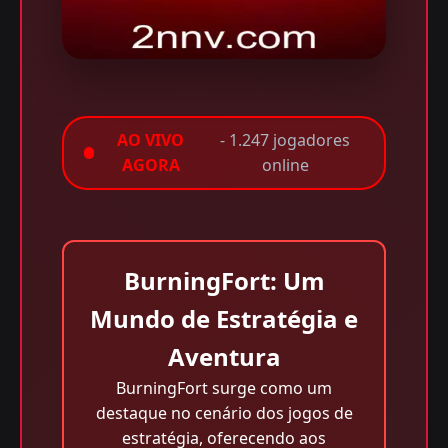
AO VIVO
- 1.247 jogadores
AGORA
online
BurningFort: Um
Mundo de Estratégia e
Aventura
BurningFort surge como um
destaque no cenário dos jogos de
estratégia, oferecendo aos