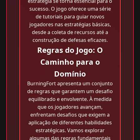
estratégia se torna essencial para o
sucesso. O jogo oferece uma série
de tutoriais para guiar novos
jogadores nas estratégias básicas,
desde a coleta de recursos até a
construção de defesas eficazes.
Regras do Jogo: O
Caminho para o
Domínio
BurningFort apresenta um conjunto
de regras que garantem um desafio
equilibrado e envolvente. À medida
que os jogadores avançam,
enfrentam desafios que exigem a
aplicação de diferentes habilidades
estratégicas. Vamos explorar
algumas das regras fundamentais